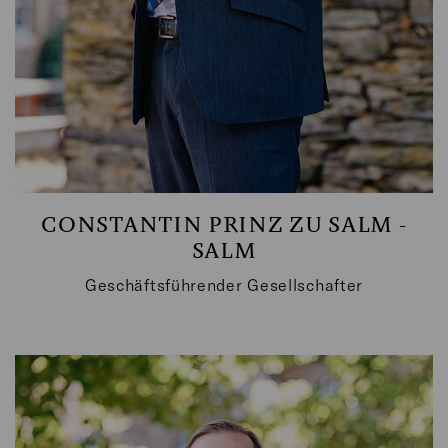
CONSTANTIN PRINZ ZU SALM -
SALM
Geschäftsführender Gesellschafter