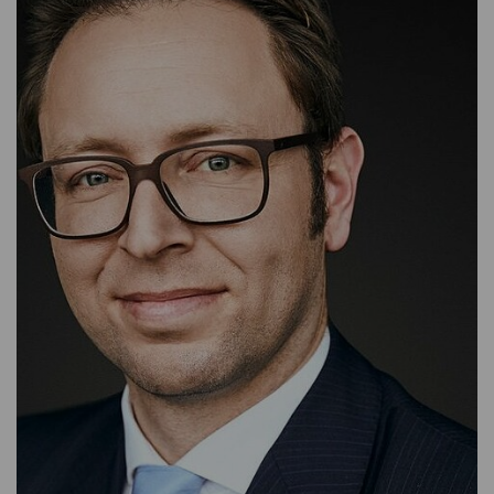
CHIEF ECONOMIST
SARA FUND MANAGEMENT