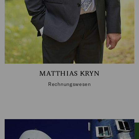
MATTHIAS KRYN
Rechnungswesen