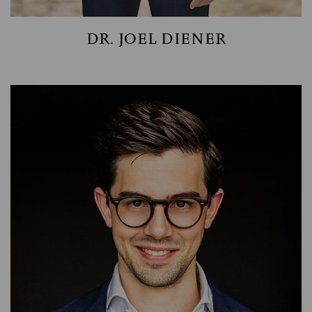
DR. JOEL DIENER
INVESTMENT MANAGER GLOBAL EQUITIES