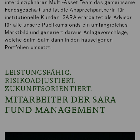
interdisziplinären Multi-Asset Team das gemeinsame
Fondsgeschäft und ist die Ansprechpartnerin für
institutionelle Kunden. SARA erarbeitet als Advisor
für alle unsere Publikumsfonds ein umfangreiches
Marktbild und generiert daraus Anlagevorschläge,
welche Salm-Salm dann in den hauseigenen
Portfolien umsetzt.
LEISTUNGSFÄHIG.
RISIKOADJUSTIERT.
ZUKUNFTSORIENTIERT.
MITARBEITER DER SARA
FUND MANAGEMENT