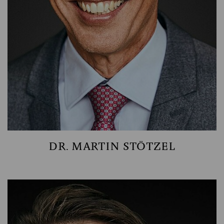
DR. MARTIN STÖTZEL