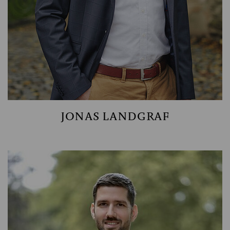
JONAS LANDGRAF