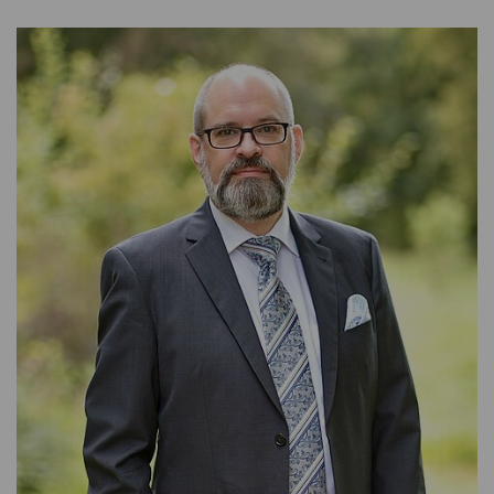
RECHNUNGSWESEN