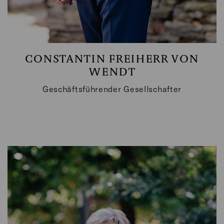
CONSTANTIN FREIHERR VON
WENDT
Geschäftsführender Gesellschafter