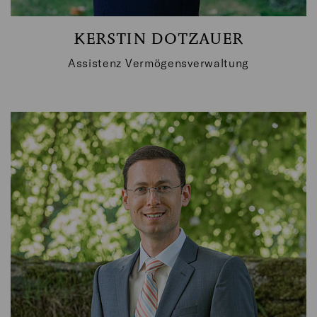
KERSTIN DOTZAUER
Assistenz Vermögensverwaltung
KONTAKTIEREN SIE MICH GERNE