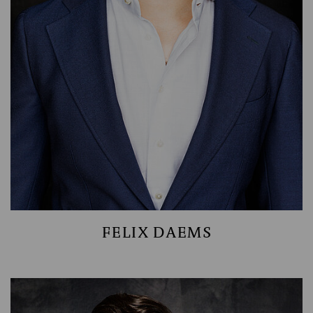
SARA FUND MANAGEMENT
FELIX DAEMS