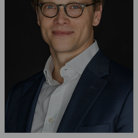
MANAGING DIRECTOR
SARA FUND MANAGEMENT