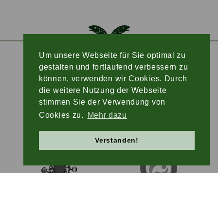
Um unsere Webseite für Sie optimal zu
gestalten und fortlaufend verbessern zu
können, verwenden wir Cookies. Durch
die weitere Nutzung der Webseite
stimmen Sie der Verwendung von
Cookies zu.
Mehr dazu
Verstanden!