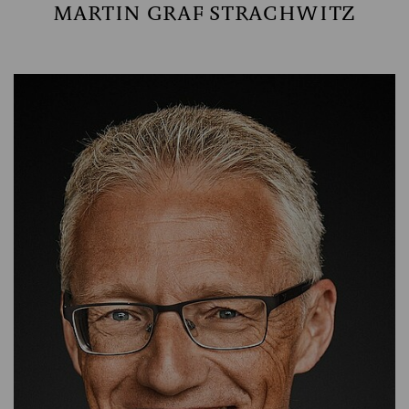
MARTIN GRAF STRACHWITZ
INVESTMENTBEIRAT
SARA FUND MANAGEMENT