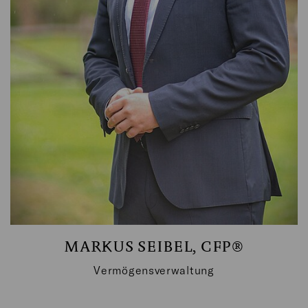
E-MAIL SCHREIBEN
MARKUS SEIBEL, CFP®
Vermögensverwaltung