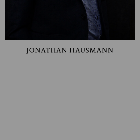
JONATHAN HAUSMANN