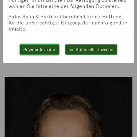
wählen Sie bitte eine der folgenden Optionen.
Salm-Salm & Partner übernimmt keine Haftung
für die unberechtigte Nutzung der nachfolgenden
Inhalte.
Privater Investor
Institutioneller Investor
MATTHIAS SCHÄFER