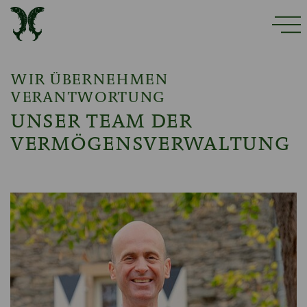
WIR ÜBERNEHMEN
VERANTWORTUNG
UNSER TEAM DER
VERMÖGENSVERWALTUNG