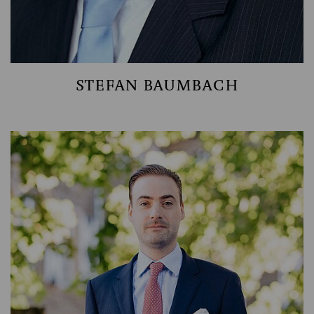
STEFAN BAUMBACH